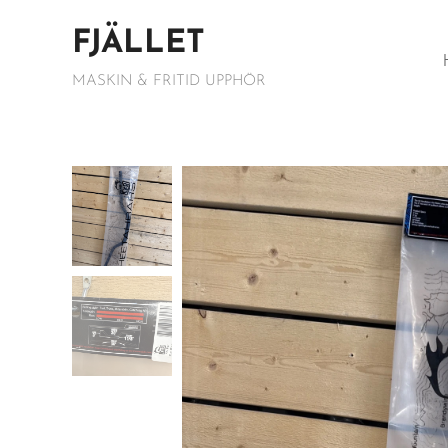
FJÄLLET
MASKIN & FRITID UPPHÖR